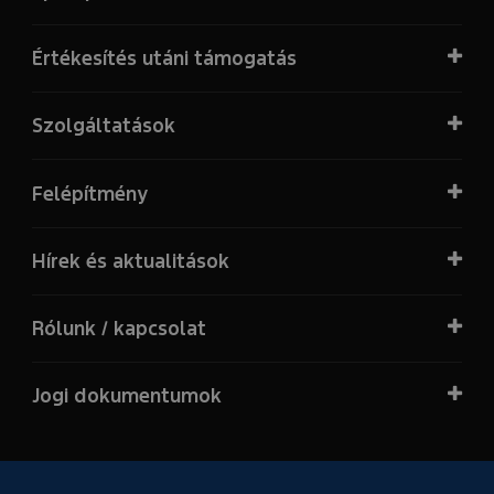
Értékesítés utáni támogatás
Szolgáltatások
Felépítmény
Hírek és aktualitások
Rólunk / kapcsolat
Jogi dokumentumok