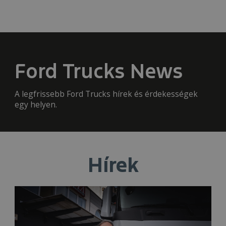
Ford Trucks News
A legfrissebb Ford Trucks hírek és érdekességek
egy helyen.
Hírek