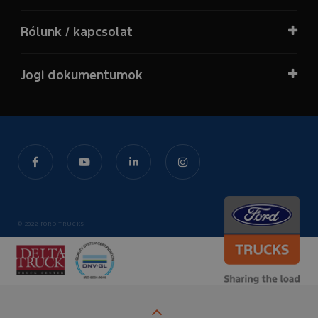
Rólunk / kapcsolat
Jogi dokumentumok
© 2022 FORD TRUCKS