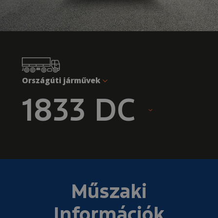
Országúti járművek
1833 DC
Műszaki
Információk