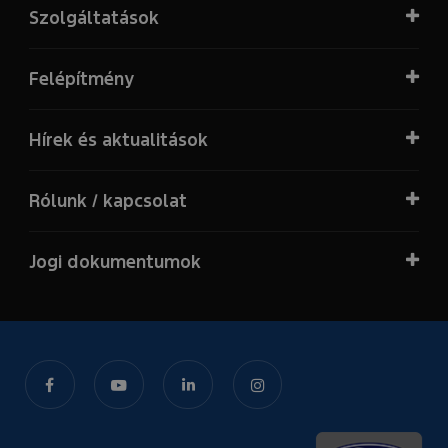
Szolgáltatások
Felépítmény
Hírek és aktualitások
Rólunk / kapcsolat
Jogi dokumentumok