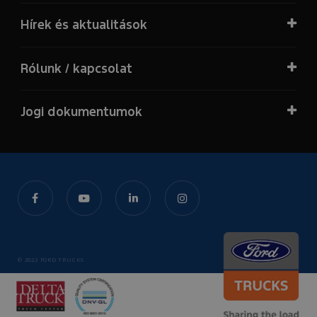
Hírek és aktualitások
Rólunk / kapcsolat
Jogi dokumentumok
© 2022 FORD TRUCKS