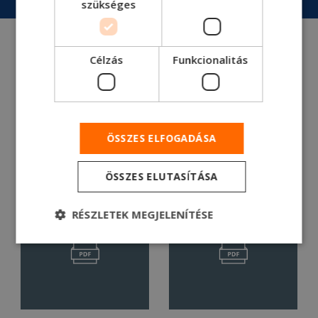
szükséges
Célzás
Funkcionalitás
ÖSSZES ELFOGADÁSA
ÖSSZES ELUTASÍTÁSA
RÉSZLETEK MEGJELENÍTÉSE