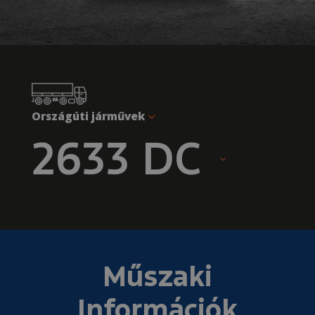
Országúti járművek
2633 DC
Műszaki
Információk