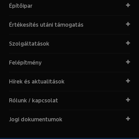
Építőipar
Értékesítés utáni támogatás
Szolgáltatások
Felépítmény
Hírek és aktualitások
Rólunk / kapcsolat
Jogi dokumentumok