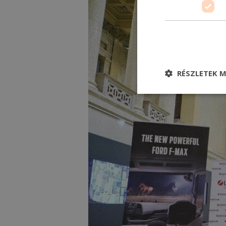
RÉSZLETEK M