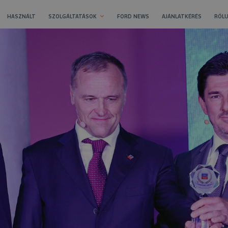
HASZNÁLT
SZOLGÁLTATÁSOK
FORD NEWS
AJÁNLATKÉRÉS
RÓLU