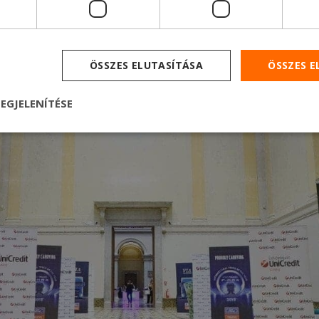
ÖSSZES ELUTASÍTÁSA
ÖSSZES 
EGJELENÍTÉSE