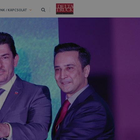
NK / KAPCSOLAT