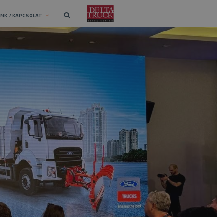
NK / KAPCSOLAT