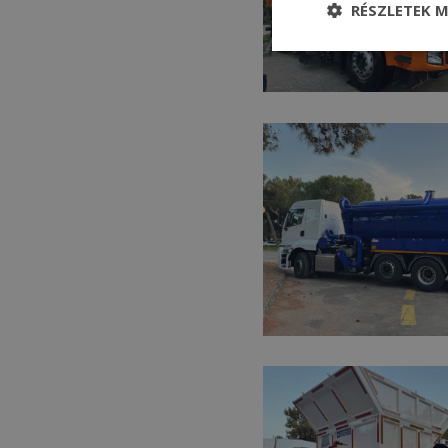
RÉSZLETEK M