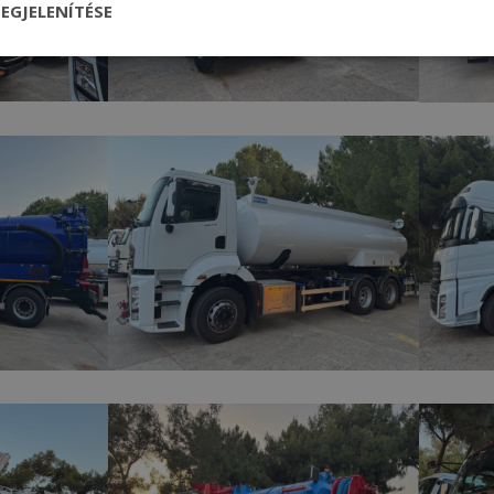
EGJELENÍTÉSE