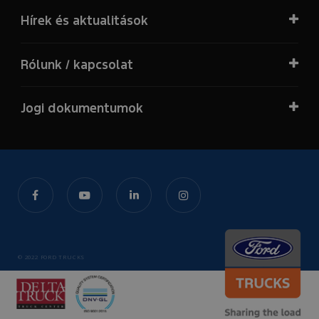
Hírek és aktualitások
Rólunk / kapcsolat
Jogi dokumentumok
© 2022 FORD TRUCKS