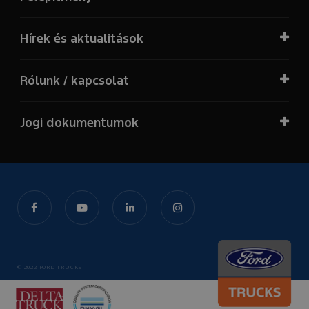
Hírek és aktualitások
Rólunk / kapcsolat
Jogi dokumentumok
© 2022 FORD TRUCKS