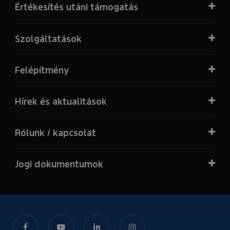
Értékesítés utáni támogatás
Szolgáltatások
Felépítmény
Hírek és aktualitások
Rólunk / kapcsolat
Jogi dokumentumok