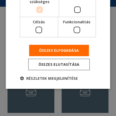
szükséges
Célzás
Funkcionalitás
ÖSSZES ELFOGADÁSA
ÖSSZES ELUTASÍTÁSA
RÉSZLETEK MEGJELENÍTÉSE