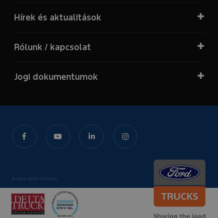
Hírek és aktualitások
Rólunk / kapcsolat
Jogi dokumentumok
© 2022 FORD TRUCKS